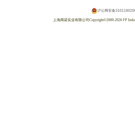
沪公网安备310118020
上海闻诺实业有限公司
Copyright
©
2009-2026
FP Indus