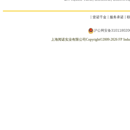
壹诺千金
服务承诺
沪公网安备310118020
上海闻诺实业有限公司
Copyright
©
2009-2026
FP Indus